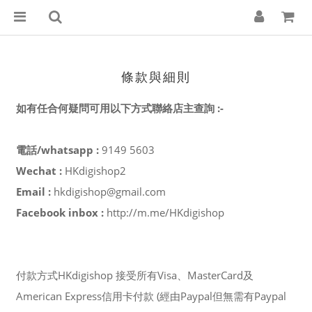
條款與細則
如有任合何疑問可用以下方式聯絡店主查詢 :-
電話/whatsapp :
9149 5603
Wechat :
HKdigishop2
Email :
hkdigishop@gmail.com
Facebook inbox :
http://m.me/HKdigishop
付款方式HKdigishop 接受所有Visa、MasterCard及
American Express信用卡付款 (經由Paypal但無需有Paypal