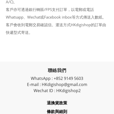
A/C)。
客戶亦可透過銀行轉賬/FPS支付訂單，以電郵或電話
Whatsapp、Wechat或Facebook inbox等方式傳送入數紙。
客戶會收到電郵交易確認信。運送方式HKdigishop的訂單由
快遞型式寄送。
聯絡我們
WhatsApp : +852 9149 5603
E-mail : HKdigishop@gmail.com
Wechat ID : HKdigishop2
退換貨政策
條款與細則