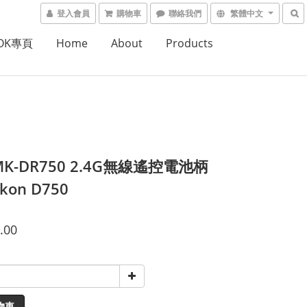
登入會員
購物車
聯絡我們
繁體中文
OOK專頁
Home
About
Products
K-DR750 2.4G無線遙控電池柄
ikon D750
.00
物車