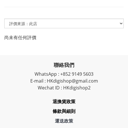
尚未有任何評價
聯絡我們
WhatsApp : +852 9149 5603
E-mail : HKdigishop@gmail.com
Wechat ID : HKdigishop2
退換貨政策
條款與細則
運送政策