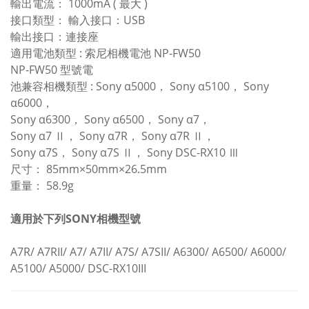
輸出電流： 1000mA ( 最大 )
接口類型： 輸入接口：USB
輸出接口：連接座
適用電池類型 : 索尼相機電池 NP-FW50
NP-FW50 型號電
池兼容相機類型 : Sony α5000， Sony α5100， Sony
α6000，
Sony α6300， Sony α6500， Sony α7，
Sony α7 Ⅱ， Sony α7R， Sony α7R Ⅱ，
Sony α7S， Sony α7S Ⅱ， Sony DSC-RX10 Ⅲ
尺寸： 85mm×50mm×26.5mm
重量： 58.9g
適用於下列SONY相機型號
A7R/ A7RII/ A7/ A7II/ A7S/ A7SII/ A6300/ A6500/ A6000/
A5100/ A5000/ DSC-RX10III