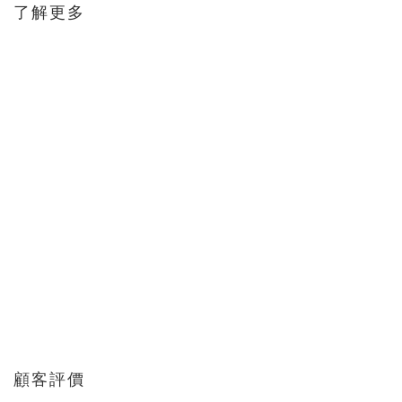
了解更多
顧客評價