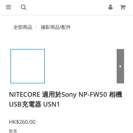
全部商品
攝影用品/配件
NITECORE 適用於Sony NP-FW50 相機
USB充電器 USN1
HK$260.00
數量