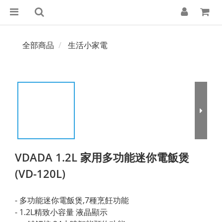
全部商品
生活小家電
VDADA 1.2L 家用多功能迷你電飯煲
(VD-120L)
- 多功能迷你電飯煲,7種烹飪功能 
- 1.2L精致小容量 液晶顯示