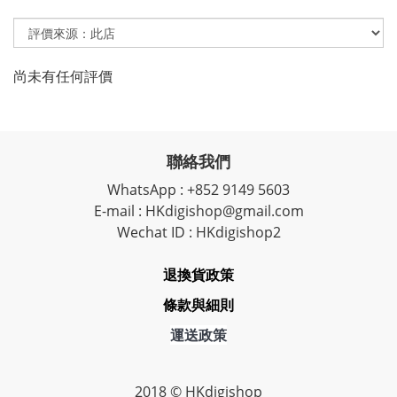
尚未有任何評價
聯絡我們
WhatsApp : +852 9149 5603
E-mail : HKdigishop@gmail.com
Wechat ID : HKdigishop2
退換貨政策
條款與細則
運送政策
2018 © HKdigishop