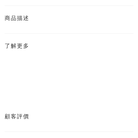
商品描述
了解更多
顧客評價