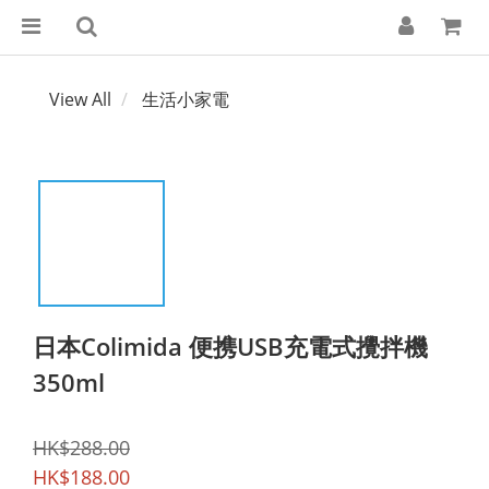
View All
生活小家電
日本Colimida 便携USB充電式攪拌機
350ml
HK$288.00
HK$188.00