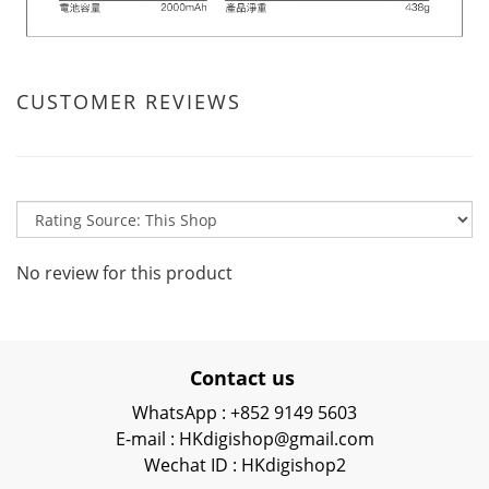
CUSTOMER REVIEWS
No review for this product
Contact us
WhatsApp : +852 9149 5603
E-mail : HKdigishop@gmail.com
Wechat ID : HKdigishop2