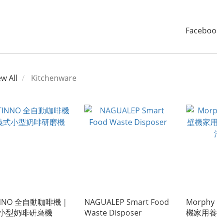
Faceboo
ew All
Kitchenware
INNO 全自動咖啡機｜
NAGUALEP Smart Food
Morphy
小型奶啡研磨機
Waste Disposer
機家用養