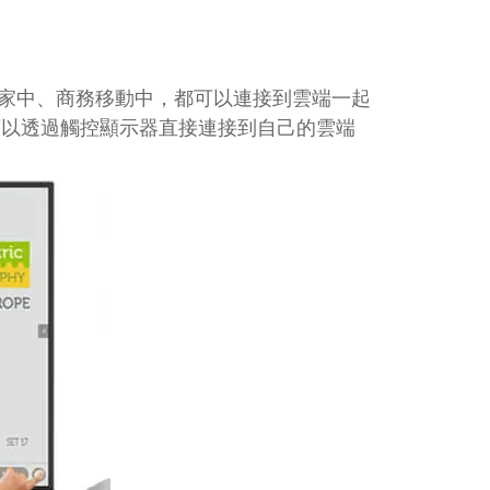
公室、家中、商務移動中，都可以連接到雲端一起
老師可以透過觸控顯示器直接連接到自己的雲端