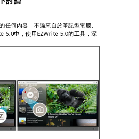
下討論
螢幕上的任何內容，不論來自於筆記型電腦、
.0中，使用EZWrite 5.0的工具，深