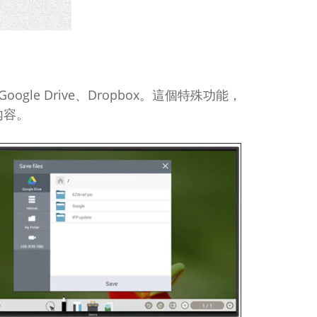
ogle Drive、Dropbox。這個特殊功能，
內容。