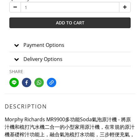
ADD TO CART
Payment Options
Delivery Options
SHARE
DESCRIPTION
Morphy Richards MR9900多功能Soda氣泡原汁機 - 將原
汁機和梳打汽水機二合一的小型家用原汁機，在常規的原汁
機基礎榨汁功能上，融合氣泡梳打水功能，三步輕便充氣，