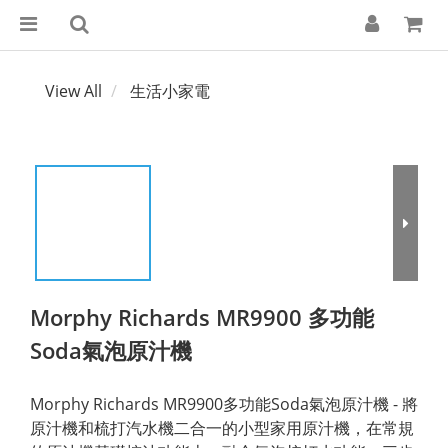
View All
生活小家電
Morphy Richards MR9900 多功能
Soda氣泡原汁機
Morphy Richards MR9900多功能Soda氣泡原汁機 - 將
原汁機和梳打汽水機二合一的小型家用原汁機，在常規