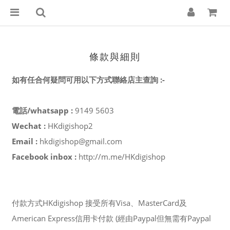
條款與細則
如有任合何疑問可用以下方式聯絡店主查詢 :-
電話/whatsapp :
9149 5603
Wechat :
HKdigishop2
Email :
hkdigishop@gmail.com
Facebook inbox :
http://m.me/HKdigishop
付款方式HKdigishop 接受所有Visa、MasterCard及
American Express信用卡付款 (經由Paypal但無需有Paypal