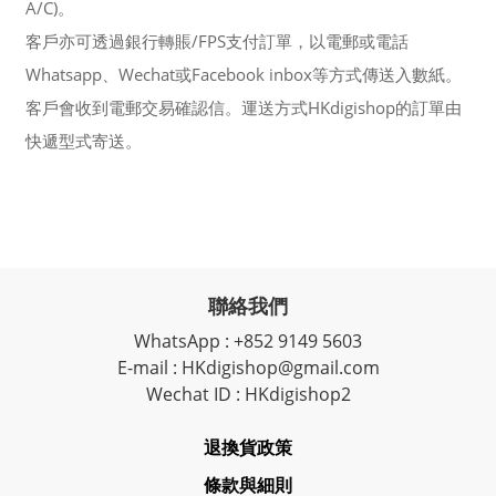
A/C)。
客戶亦可透過銀行轉賬/FPS支付訂單，以電郵或電話
Whatsapp、Wechat或Facebook inbox等方式傳送入數紙。
客戶會收到電郵交易確認信。運送方式HKdigishop的訂單由
快遞型式寄送。
聯絡我們
WhatsApp : +852 9149 5603
E-mail : HKdigishop@gmail.com
Wechat ID : HKdigishop2
退換貨政策
條款與細則