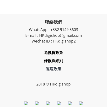
聯絡我們
WhatsApp : +852 9149 5603
E-mail : HKdigishop@gmail.com
Wechat ID : HKdigishop2
退換貨政策
條款與細則
運送政策
2018 © HKdigishop