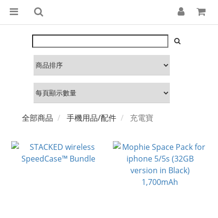
全部商品
手機用品/配件
充電寶