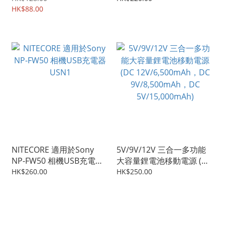
HK$88.00
UNK1
NITECORE 適用於Sony
5V/9V/12V 三合一多功能
NP-FW50 相機USB充電器
大容量鋰電池移動電源 (DC
USN1
12V/6,500mAh，DC
HK$260.00
HK$250.00
9V/8,500mAh，DC
5V/15,000mAh)