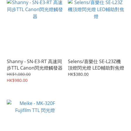
Shanny - SN-E3-RT 高速同
Selens/喜樂仕 SE-L23Z機
步TTL Canon閃光燈觸發器
頂燈閃光燈 LED輔助對焦燈
HK$1,080.00
HK$380.00
HK$980.00