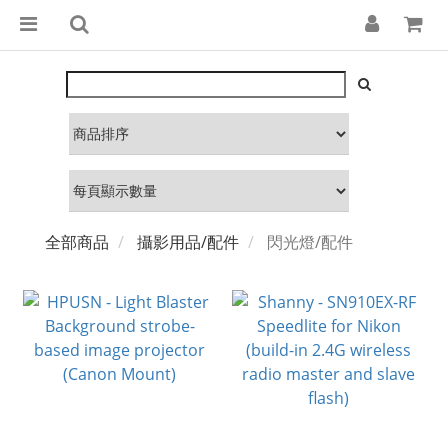
全部商品
攝影用品/配件
閃光燈/配件