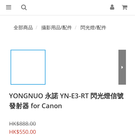
全部商品
攝影用品/配件
閃光燈/配件
YONGNUO 永諾 YN-E3-RT 閃光燈信號
發射器 for Canon
HK$888.00
HK$550.00