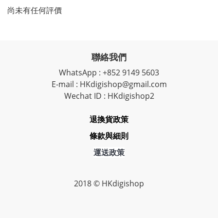
尚未有任何評價
聯絡我們
WhatsApp : +852 9149 5603
E-mail : HKdigishop@gmail.com
Wechat ID : HKdigishop2
退換貨政策
條款與細則
運送政策
2018 © HKdigishop