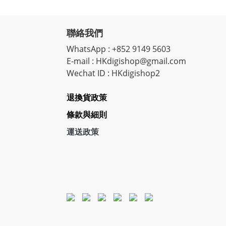
聯絡我們
WhatsApp : +852 9149 5603
E-mail : HKdigishop@gmail.com
Wechat ID : HKdigishop2
退換貨政策
條款與細則
運送政策