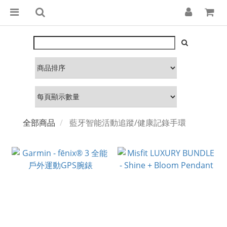
全部商品
藍牙智能活動追蹤/健康記錄手環