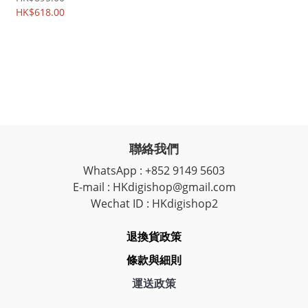
HK$618.00
聯絡我們
WhatsApp : +852 9149 5603
E-mail : HKdigishop@gmail.com
Wechat ID : HKdigishop2
退換貨政策
條款與細則
運送政策