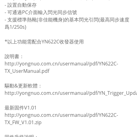
- 設置自動保存
- 可通過PC介面輸入閃光同步信號
- 支援標準熱靴(非佳能機身)的基本閃光引閃(最高同步速度
爲1/250s)
*以上功能需配合YN622C收發器使用
說明書：
http://yongnuo.com.cn/usermanual/pdf/YN622C-
TX_UserManual.pdf
驅動&更新軟體：
http://yongnuo.com.cn/usermanual/pdf/YN_Trigger_Upda
最新固件V1.01
http://yongnuo.com.cn/usermanual/pdf/YN622C-
TX_FW_V1.01.zip