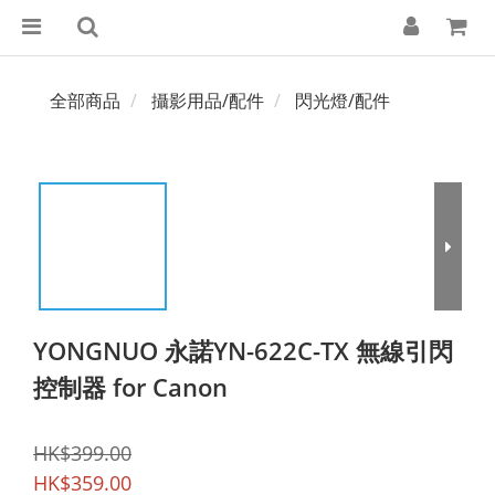
全部商品
攝影用品/配件
閃光燈/配件
YONGNUO 永諾YN-622C-TX 無線引閃
控制器 for Canon
HK$399.00
HK$359.00