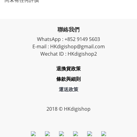
尚未有任何評價
聯絡我們
WhatsApp : +852 9149 5603
E-mail : HKdigishop@gmail.com
Wechat ID : HKdigishop2
退換貨政策
條款與細則
運送政策
2018 © HKdigishop