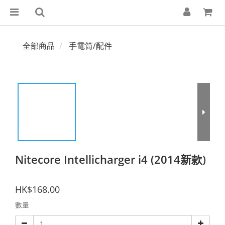
全部商品
手電筒/配件
Nitecore Intellicharger i4 (2014新款)
HK$168.00
數量