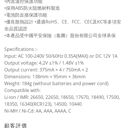
•內置溫控保護功能
•採用ABS防火阻燃材料製造
•電池防反接保護功能
•優良散熱設計 •通過RoHS、CE、FCC、CEC及KC等多項安
全品質認證
•本產品受中國平安保險（集團）股份有限公司全球承保
Specifications :-
Input: AC 100-240V 50/60Hz 0.35A(MAX) or DC 12V 1A
Output voltage: 4.2V ±1% / 1.48V ±1%
Output current: 375mA × 4 / 750mA × 2
Dimensions: 138mm × 95mm × 36mm
Weight: 184g (without batteries and power cord)
Compatible with:
Li-ion / IMR: 26650, 22650, 18650, 17670, 18490, 17500,
18350, 16340(RCR123), 14500, 10440
Ni-MH / Ni-Cd: AA, AAA, AAAA, C
顧客評價