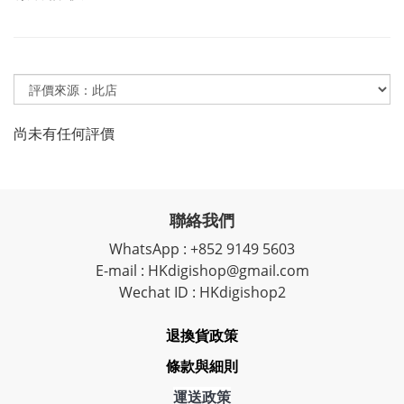
尚未有任何評價
聯絡我們
WhatsApp : +852 9149 5603
E-mail : HKdigishop@gmail.com
Wechat ID : HKdigishop2
退換貨政策
條款與細則
運送政策