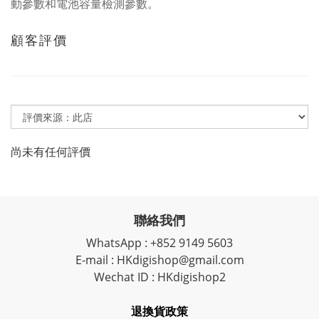
動參數和電池容量檢測參數。
顧客評價
尚未有任何評價
聯絡我們
WhatsApp : +852 9149 5603
E-mail : HKdigishop@gmail.com
Wechat ID : HKdigishop2
退換貨政策