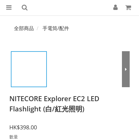
全部商品
手電筒/配件
NITECORE Explorer EC2 LED
Flashlight (白/紅光照明)
HK$398.00
數量