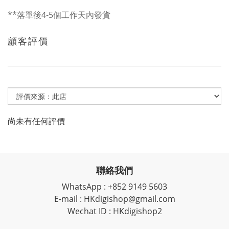
**落單後4-5個工作天內發貨
顧客評價
尚未有任何評價
聯絡我們
WhatsApp : +852 9149 5603
E-mail : HKdigishop@gmail.com
Wechat ID : HKdigishop2