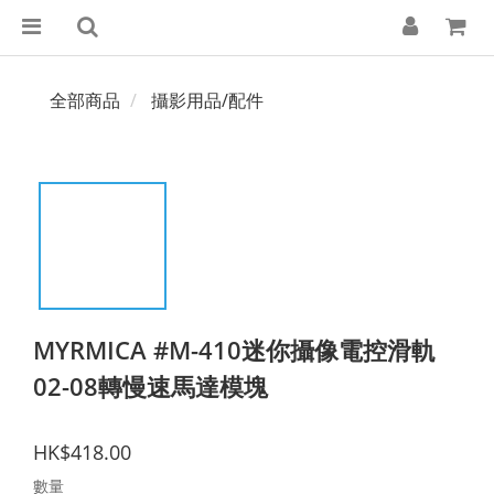
全部商品
攝影用品/配件
MYRMICA #M-410迷你攝像電控滑軌
02-08轉慢速馬達模塊
HK$418.00
數量