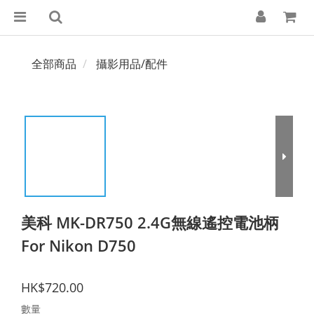
全部商品
攝影用品/配件
美科 MK-DR750 2.4G無線遙控電池柄
For Nikon D750
HK$720.00
數量