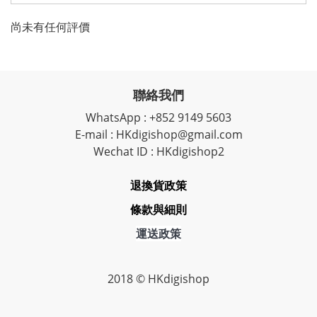
尚未有任何評價
聯絡我們
WhatsApp : +852 9149 5603
E-mail : HKdigishop@gmail.com
Wechat ID : HKdigishop2
退換貨政策
條款與細則
運送政策
2018 © HKdigishop