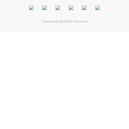
Powered By
SHOPLINE Payments